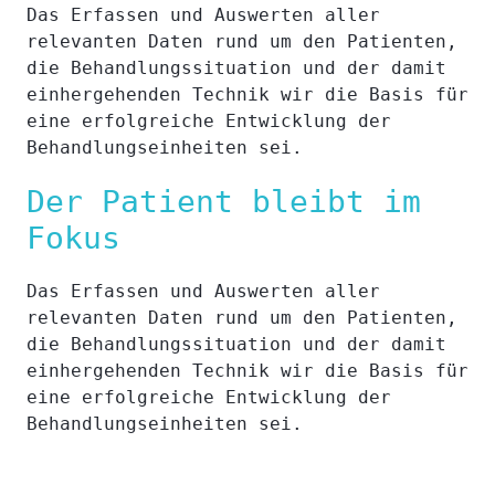
Das Erfassen und Auswerten aller
relevanten Daten rund um den Patienten,
die Behandlungssituation und der damit
einhergehenden Technik wir die Basis für
eine erfolgreiche Entwicklung der
Behandlungseinheiten sei.
Der Patient bleibt im
Fokus
Das Erfassen und Auswerten aller
relevanten Daten rund um den Patienten,
die Behandlungssituation und der damit
einhergehenden Technik wir die Basis für
eine erfolgreiche Entwicklung der
Behandlungseinheiten sei.