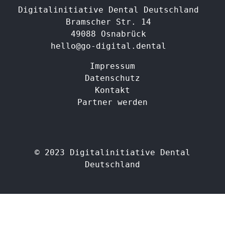
Digitalinitiative Dental Deutschland
Bramscher Str. 14
49088 Osnabrück
hello@go-digital.dental
Impressum
Datenschutz
Kontakt
Partner werden
© 2023 Digitalinitiative Dental
Deutschland