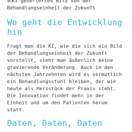
Wo geht die Entwicklung
hin
Fragt man die KI, wie die sich ein Bild
der Behandlungseinheit der Zukunft
vorstellt, sieht man äußerlich keine
gravierende Veränderung. Auch in den
nächsten Jahrzehnten wird es vermutlich
ein Behandlungsstuhl bleiben, der wie
heute als Herzstück der Praxis steht.
Die Innovation findet mehr in der
Einheit und um den Patienten herum
statt.
Daten, Daten, Daten