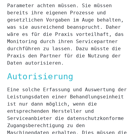
Parameter achten müssen. Sie müssen
bereits ihre eigenen Prozesse und
gesetzlichen Vorgaben im Auge behalten,
was sie ausreichend beansprucht. Daher
wäre es für die Praxis vorteilhaft, das
Monitoring durch ihren Servicepartner
durchführen zu lassen. Dazu müsste die
Praxis den Partner für die Nutzung der
Daten autorisieren.
Autorisierung
Eine solche Erfassung und Auswertung der
Leistungsdaten einer Behandlungseinheit
ist nur dann möglich, wenn die
entsprechenden Hersteller und
Serviceanbieter die datenschutzkonforme
Zugangsberechtigung zu den
Maschinendaten erhalten. Dies müssen die