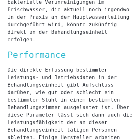
bakterielle Verunreinigungen im
Frischwasser, die aktuell noch irgendwo
in der Praxis an der Hauptwasserleitung
durchgeführt wird, könnte zukünftig
direkt an der Behandlungseinheit
erfolgen.
Performance
Die direkte Erfassung bestimmter
Leistungs- und Betriebsdaten in der
Behandlungseinheit gibt Aufschluss
darüber, wie gut oder schlecht ein
bestimmter Stuhl in einem bestimmten
Behandlungszimmer ausgelastet ist. Über
diese Parameter lässt sich dann auch die
Leistungsfähigkeit der an dieser
Behandlungseinheit tätigen Personen
ableiten. Einige Hersteller arbeiten