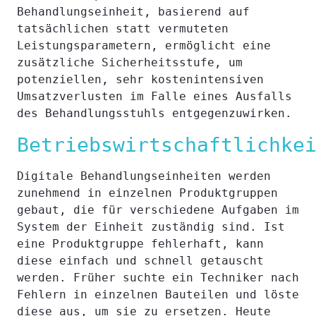
Behandlungseinheit, basierend auf
tatsächlichen statt vermuteten
Leistungsparametern, ermöglicht eine
zusätzliche Sicherheitsstufe, um
potenziellen, sehr kostenintensiven
Umsatzverlusten im Falle eines Ausfalls
des Behandlungsstuhls entgegenzuwirken.
Betriebswirtschaftlichke
Digitale Behandlungseinheiten werden
zunehmend in einzelnen Produktgruppen
gebaut, die für verschiedene Aufgaben im
System der Einheit zuständig sind. Ist
eine Produktgruppe fehlerhaft, kann
diese einfach und schnell getauscht
werden. Früher suchte ein Techniker nach
Fehlern in einzelnen Bauteilen und löste
diese aus, um sie zu ersetzen. Heute