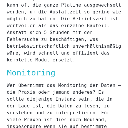
kann oft die ganze Platine ausgewechselt
werden, um die Ausfallzeit so gering wie
möglich zu halten. Die Betriebszeit ist
wertvoller als das einzelne Bauteil.
Anstatt sich 5 Stunden mit der
Fehlersuche zu beschäftigen, was
betriebswirtschaftlich unverhältnismäßig
wäre, wird schnell und effizient das
komplette Modul ersetzt.
Monitoring
Wer übernimmt das Monitoring der Daten –
die Praxis oder jemand anderes? Es
sollte diejenige Instanz sein, die in
der Lage ist, die Daten zu lesen, zu
verstehen und zu interpretieren. Für
viele Praxen ist dies noch Neuland,
insbesondere wenn sie auf bestimmte