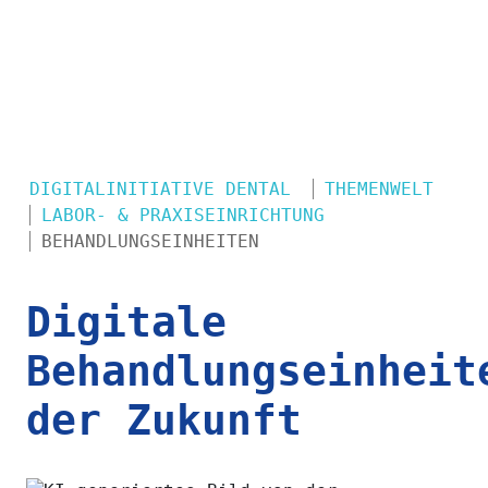
DIGITALINITIATIVE DENTAL
THEMENWELT
LABOR- & PRAXISEINRICHTUNG
BEHANDLUNGSEINHEITEN
Digitale
Behandlungseinheit
der Zukunft