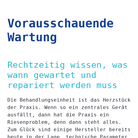
Vorausschauende
Wartung
Rechtzeitig wissen, was
wann gewartet und
repariert werden muss
Die Behandlungseinheit ist das Herzstück
der Praxis. Wenn so ein zentrales Gerät
ausfällt, dann hat die Praxis ein
Riesenproblem, denn dann steht alles.
Zum Glück sind einige Hersteller bereits
heute in der Lage, technische Parameter