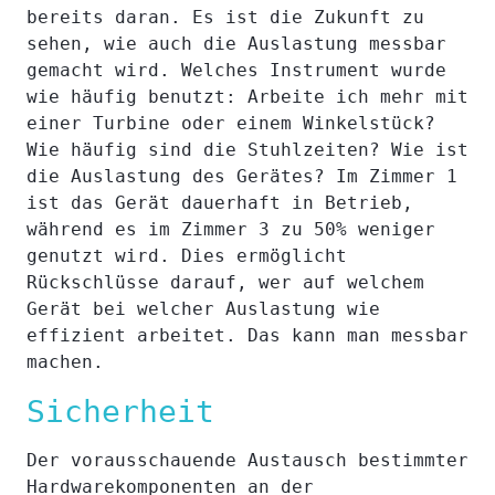
bereits daran. Es ist die Zukunft zu
sehen, wie auch die Auslastung messbar
gemacht wird. Welches Instrument wurde
wie häufig benutzt: Arbeite ich mehr mit
einer Turbine oder einem Winkelstück?
Wie häufig sind die Stuhlzeiten? Wie ist
die Auslastung des Gerätes? Im Zimmer 1
ist das Gerät dauerhaft in Betrieb,
während es im Zimmer 3 zu 50% weniger
genutzt wird. Dies ermöglicht
Rückschlüsse darauf, wer auf welchem
Gerät bei welcher Auslastung wie
effizient arbeitet. Das kann man messbar
machen.
Sicherheit
Der vorausschauende Austausch bestimmter
Hardwarekomponenten an der