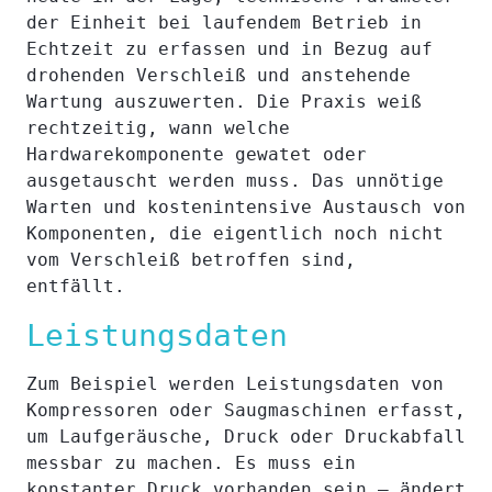
der Einheit bei laufendem Betrieb in
Echtzeit zu erfassen und in Bezug auf
drohenden Verschleiß und anstehende
Wartung auszuwerten. Die Praxis weiß
rechtzeitig, wann welche
Hardwarekomponente gewatet oder
ausgetauscht werden muss. Das unnötige
Warten und kostenintensive Austausch von
Komponenten, die eigentlich noch nicht
vom Verschleiß betroffen sind,
entfällt.
Leistungsdaten
Zum Beispiel werden Leistungsdaten von
Kompressoren oder Saugmaschinen erfasst,
um Laufgeräusche, Druck oder Druckabfall
messbar zu machen. Es muss ein
konstanter Druck vorhanden sein – ändert