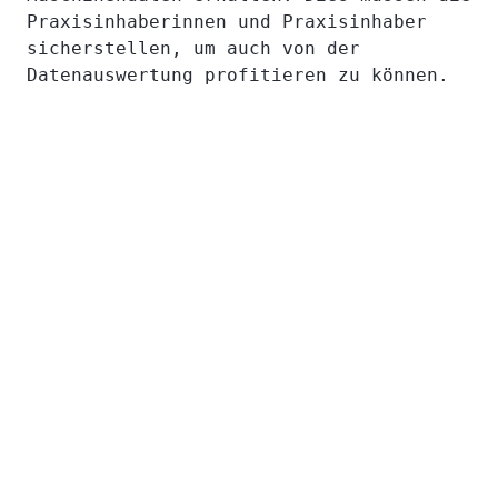
Praxisinhaberinnen und Praxisinhaber
sicherstellen, um auch von der
Datenauswertung profitieren zu können.
Gratis
Fördermittel-