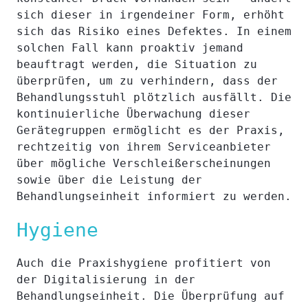
sich dieser in irgendeiner Form, erhöht
sich das Risiko eines Defektes. In einem
solchen Fall kann proaktiv jemand
beauftragt werden, die Situation zu
überprüfen, um zu verhindern, dass der
Behandlungsstuhl plötzlich ausfällt. Die
kontinuierliche Überwachung dieser
Gerätegruppen ermöglicht es der Praxis,
rechtzeitig von ihrem Serviceanbieter
über mögliche Verschleißerscheinungen
sowie über die Leistung der
Behandlungseinheit informiert zu werden.
Hygiene
Auch die Praxishygiene profitiert von
der Digitalisierung in der
Behandlungseinheit. Die Überprüfung auf